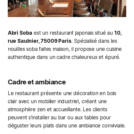
Abri Soba
est un restaurant japonais situé au
10,
rue Saulnier, 75009 Paris
. Spécialisé dans les
nouilles soba faites maison, il propose une cuisine
authentique dans un cadre chaleureux et épuré.
Cadre et ambiance
Le restaurant présente une décoration en bois
clair avec un mobilier industriel, créant une
atmosphère zen et accueillante. Les clients
peuvent s'installer au bar ou aux tables pour
déguster leurs plats dans une ambiance conviviale.