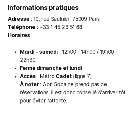
Informations pratiques
Adresse
: 10, rue Saulnier, 75009 Paris
Téléphone
: +33 1 45 23 51 68
Horaires
:
Mardi - samedi
: 12h00 - 14h00 / 19h00 -
22h30
Fermé dimanche et lundi
Accès
: Métro
Cadet
(ligne 7)
À noter
: Abri Soba ne prend pas de
réservations, il est donc conseillé d'arriver tôt
pour éviter l'attente.