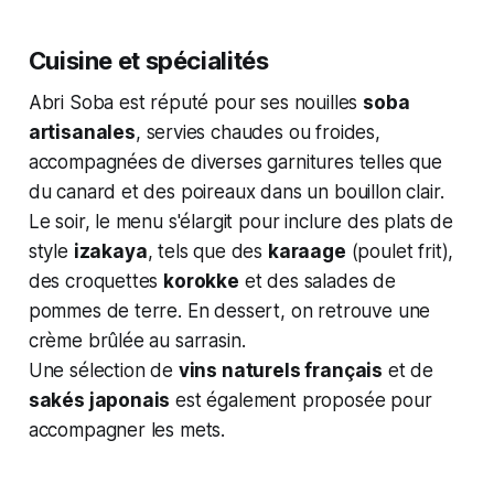
Cuisine et spécialités
Abri Soba est réputé pour ses nouilles
soba
artisanales
, servies chaudes ou froides,
accompagnées de diverses garnitures telles que
du canard et des poireaux dans un bouillon clair.
Le soir, le menu s'élargit pour inclure des plats de
style
izakaya
, tels que des
karaage
(poulet frit),
des croquettes
korokke
et des salades de
pommes de terre. En dessert, on retrouve une
crème brûlée au sarrasin.
Une sélection de
vins naturels français
et de
sakés japonais
est également proposée pour
accompagner les mets.