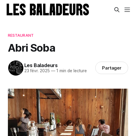
RESTAURANT
Abri Soba
Les Baladeurs
Partager
23 févr. 2025
—
1 min de lecture