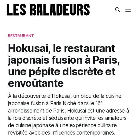
RESTAURANT
Hokusai, le restaurant
japonais fusion à Paris,
une pépite discrète et
envoûtante
À la découverte d'Hokusai, un bijou de la cuisine
japonaise fusion à Paris Niché dans le 16ᵉ
arrondissement de Paris, Hokusai est une adresse à
la fois discrète et séduisante qui invite les amateurs
de cuisine japonaise à une expérience culinaire
revisitée avec des influences contemporaines.