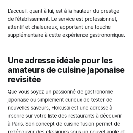
L'accueil, quant à lui, est à la hauteur du prestige
de l’établissement. Le service est professionnel,
attentif et chaleureux, apportant une touche
supplémentaire à cette expérience gastronomique.
Une adresse idéale pour les
amateurs de cuisine japonaise
revisitée
Que vous soyez un passionné de gastronomie
japonaise ou simplement curieux de tester de
nouvelles saveurs, Hokusai est une adresse à
inscrire sur votre liste des restaurants à découvrir
à Paris. Son concept de cuisine fusion permet de
redécouvrir des classiques sous un nouvel angle et