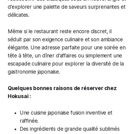
d'explorer une palette de saveurs surprenantes et
délicates.
Même si le restaurant reste encore discret, il
séduit par son exigence culinaire et son ambiance
élégante. Une adresse parfaite pour une soirée en
tête à tête, un dîner d’affaires ou simplement une
escapade culinaire pour explorer la diversité de la
gastronomie japonaise.
Quelques bonnes raisons de réserver chez
Hokusai :
Une cuisine japonaise fusion inventive et
raffinée.
Des ingrédients de grande qualité sublimés