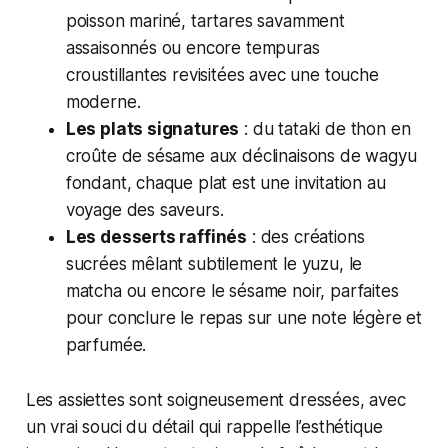
poisson mariné, tartares savamment
assaisonnés ou encore tempuras
croustillantes revisitées avec une touche
moderne.
Les plats signatures
: du tataki de thon en
croûte de sésame aux déclinaisons de wagyu
fondant, chaque plat est une invitation au
voyage des saveurs.
Les desserts raffinés
: des créations
sucrées mêlant subtilement le yuzu, le
matcha ou encore le sésame noir, parfaites
pour conclure le repas sur une note légère et
parfumée.
Les assiettes sont soigneusement dressées, avec
un vrai souci du détail qui rappelle l’esthétique