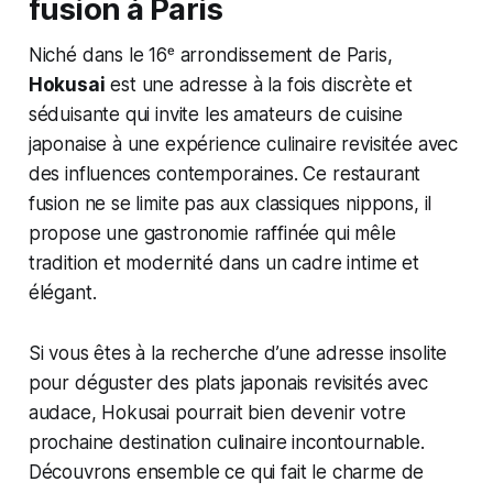
fusion à Paris
Niché dans le 16ᵉ arrondissement de Paris,
Hokusai
est une adresse à la fois discrète et
séduisante qui invite les amateurs de cuisine
japonaise à une expérience culinaire revisitée avec
des influences contemporaines. Ce restaurant
fusion ne se limite pas aux classiques nippons, il
propose une gastronomie raffinée qui mêle
tradition et modernité dans un cadre intime et
élégant.
Si vous êtes à la recherche d’une adresse insolite
pour déguster des plats japonais revisités avec
audace, Hokusai pourrait bien devenir votre
prochaine destination culinaire incontournable.
Découvrons ensemble ce qui fait le charme de