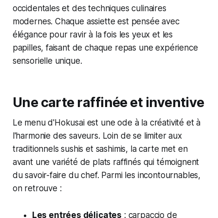
occidentales et des techniques culinaires
modernes. Chaque assiette est pensée avec
élégance pour ravir à la fois les yeux et les
papilles, faisant de chaque repas une expérience
sensorielle unique.
Une carte raffinée et inventive
Le menu d'Hokusai est une ode à la créativité et à
l'harmonie des saveurs. Loin de se limiter aux
traditionnels sushis et sashimis, la carte met en
avant une variété de plats raffinés qui témoignent
du savoir-faire du chef. Parmi les incontournables,
on retrouve :
Les entrées délicates
: carpaccio de