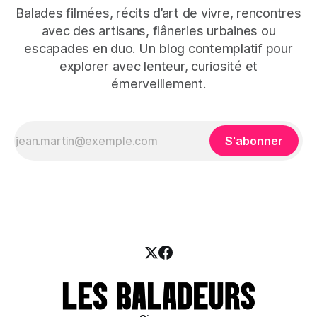
Balades filmées, récits d’art de vivre, rencontres
avec des artisans, flâneries urbaines ou
escapades en duo. Un blog contemplatif pour
explorer avec lenteur, curiosité et
émerveillement.
S'abonner