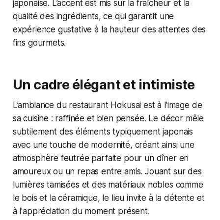
japonaise. L’accent est mis sur la fraîcheur et la
qualité des ingrédients, ce qui garantit une
expérience gustative à la hauteur des attentes des
fins gourmets.
Un cadre élégant et intimiste
L’ambiance du restaurant Hokusai est à l’image de
sa cuisine : raffinée et bien pensée. Le décor mêle
subtilement des éléments typiquement japonais
avec une touche de modernité, créant ainsi une
atmosphère feutrée parfaite pour un dîner en
amoureux ou un repas entre amis. Jouant sur des
lumières tamisées et des matériaux nobles comme
le bois et la céramique, le lieu invite à la détente et
à l'appréciation du moment présent.