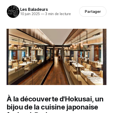
Les Baladeurs
Partager
10 juin 2025
—
3 min de lecture
À la découverte d'Hokusai, un
bijou de la cuisine japonaise