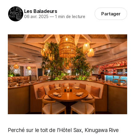
Les Baladeurs
Partager
06 avr. 2025
—
1 min de lecture
Perché sur le toit de l'Hôtel Sax, Kinugawa Rive