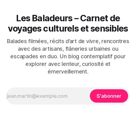
Les Baladeurs – Carnet de
voyages culturels et sensibles
Balades filmées, récits d’art de vivre, rencontres
avec des artisans, flâneries urbaines ou
escapades en duo. Un blog contemplatif pour
explorer avec lenteur, curiosité et
émerveillement.
S'abonner