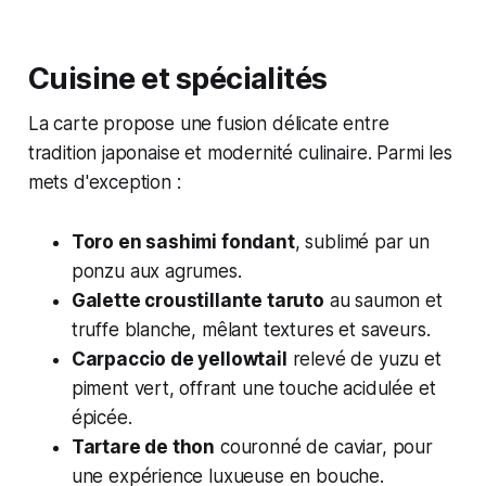
Cuisine et spécialités
La carte propose une fusion délicate entre
tradition japonaise et modernité culinaire. Parmi les
mets d'exception :
Toro en sashimi fondant
, sublimé par un
ponzu aux agrumes.
Galette croustillante taruto
au saumon et
truffe blanche, mêlant textures et saveurs.
Carpaccio de yellowtail
relevé de yuzu et
piment vert, offrant une touche acidulée et
épicée.
Tartare de thon
couronné de caviar, pour
une expérience luxueuse en bouche.