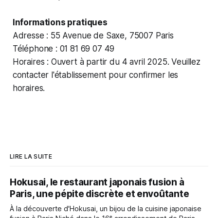
Informations pratiques
Adresse : 55 Avenue de Saxe, 75007 Paris
Téléphone : 01 81 69 07 49
Horaires : Ouvert à partir du 4 avril 2025. Veuillez
contacter l'établissement pour confirmer les
horaires.
LIRE LA SUITE
Hokusai, le restaurant japonais fusion à
Paris, une pépite discrète et envoûtante
À la découverte d'Hokusai, un bijou de la cuisine japonaise