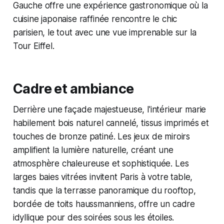
Gauche offre une expérience gastronomique où la
cuisine japonaise raffinée rencontre le chic
parisien, le tout avec une vue imprenable sur la
Tour Eiffel.
Cadre et ambiance
Derrière une façade majestueuse, l'intérieur marie
habilement bois naturel cannelé, tissus imprimés et
touches de bronze patiné. Les jeux de miroirs
amplifient la lumière naturelle, créant une
atmosphère chaleureuse et sophistiquée. Les
larges baies vitrées invitent Paris à votre table,
tandis que la terrasse panoramique du rooftop,
bordée de toits haussmanniens, offre un cadre
idyllique pour des soirées sous les étoiles.