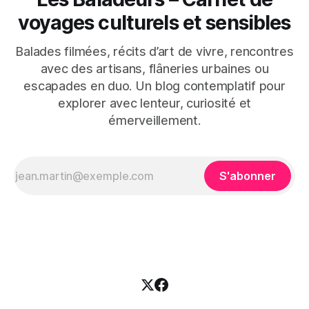
voyages culturels et sensibles
Balades filmées, récits d’art de vivre, rencontres
avec des artisans, flâneries urbaines ou
escapades en duo. Un blog contemplatif pour
explorer avec lenteur, curiosité et
émerveillement.
S'abonner