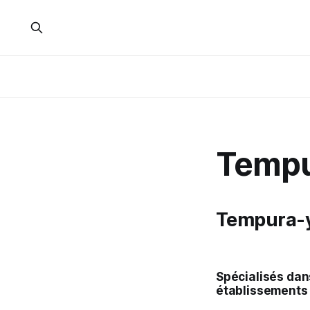
Temp
Tempura-
Spécialisés dan
établissements 