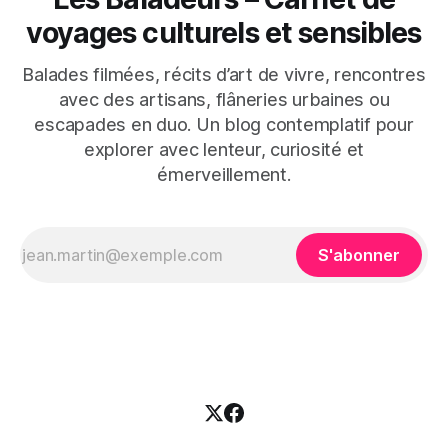
voyages culturels et sensibles
Balades filmées, récits d’art de vivre, rencontres
avec des artisans, flâneries urbaines ou
escapades en duo. Un blog contemplatif pour
explorer avec lenteur, curiosité et
émerveillement.
S'abonner