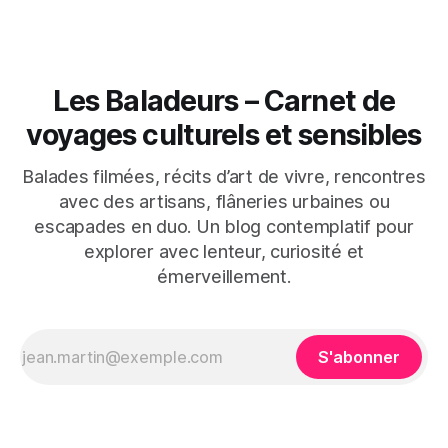
Les Baladeurs – Carnet de
voyages culturels et sensibles
Balades filmées, récits d’art de vivre, rencontres
avec des artisans, flâneries urbaines ou
escapades en duo. Un blog contemplatif pour
explorer avec lenteur, curiosité et
émerveillement.
S'abonner