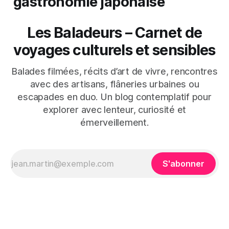
gastronomie japonaise​
Les Baladeurs – Carnet de
voyages culturels et sensibles
Balades filmées, récits d’art de vivre, rencontres
avec des artisans, flâneries urbaines ou
escapades en duo. Un blog contemplatif pour
explorer avec lenteur, curiosité et
émerveillement.
S'abonner