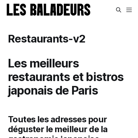
Restaurants-v2
Les meilleurs
restaurants et bistros
japonais de Paris
Toutes les adresses pour
déguster le meilleur de la