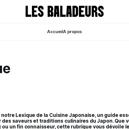
Accueil
A propos
ue
notre Lexique de la Cuisine Japonaise, un guide ess
 des saveurs et traditions culinaires du Japon. Que 
 ou un fin connaisseur, cette rubrique vous dévoile l